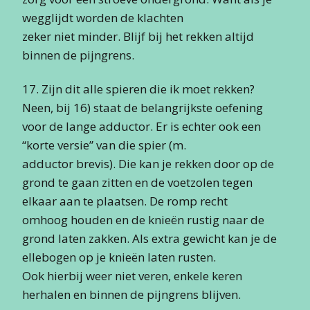
wegglijdt worden de klachten
zeker niet minder. Blijf bij het rekken altijd
binnen de pijngrens.
17. Zijn dit alle spieren die ik moet rekken?
Neen, bij 16) staat de belangrijkste oefening
voor de lange adductor. Er is echter ook een
“korte versie” van die spier (m.
adductor brevis). Die kan je rekken door op de
grond te gaan zitten en de voetzolen tegen
elkaar aan te plaatsen. De romp recht
omhoog houden en de knieën rustig naar de
grond laten zakken. Als extra gewicht kan je de
ellebogen op je knieën laten rusten.
Ook hierbij weer niet veren, enkele keren
herhalen en binnen de pijngrens blijven.