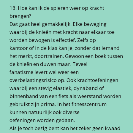
18. Hoe kan ik de spieren weer op kracht
brengen?
Dat gaat heel gemakkelijk. Elke beweging
waarbij de knieën met kracht naar elkaar toe
worden bewogen is effectief. Zelfs op
kantoor of in de klas kan je, zonder dat iemand
het merkt, doortrainen. Gewoon een boek tussen
de knieën en duwen maar. Teveel
fanatisme levert wel weer een
overbelastingsrisico op. Ook krachtoefeningen
waarbij een stevig elastiek, dynaband of
binnenband van een fiets als weerstand worden
gebruikt zijn prima. In het fitnesscentrum
kunnen natuurlijk ook diverse
oefeningen worden gedaan.
Als je toch bezig bent kan het zeker geen kwaad