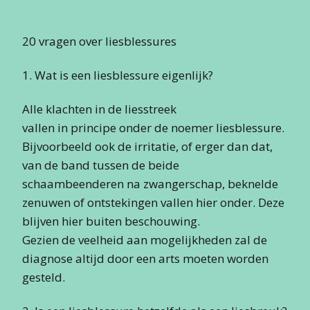
20 vragen over liesblessures
1. Wat is een liesblessure eigenlijk?
Alle klachten in de liesstreek
vallen in principe onder de noemer liesblessure.
Bijvoorbeeld ook de irritatie, of erger dan dat,
van de band tussen de beide
schaambeenderen na zwangerschap, beknelde
zenuwen of ontstekingen vallen hier onder. Deze
blijven hier buiten beschouwing.
Gezien de veelheid aan mogelijkheden zal de
diagnose altijd door een arts moeten worden
gesteld.