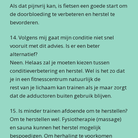
Als dat pijnvrij kan, is fietsen een goede start om
de doorbloeding te verbeteren en herstel te
bevorderen.
14. Volgens mij gaat mijn conditie niet snel
vooruit met dit advies. Is er een beter
alternatief?
Neen. Helaas zal je moeten kiezen tussen
conditieverbetering en herstel. Wel is het zo dat
je in een fitnesscentrum natuurlijk de
rest van je lichaam kan trainen als je maar zorgt
dat de adductoren buiten gebruik blijven.
15. Is minder trainen afdoende om te herstellen?
Om te herstellen wel. Fysiotherapie (massage)
en sauna kunnen het herstel mogelijk
bespoedigen. Om herhaling te voorkomen