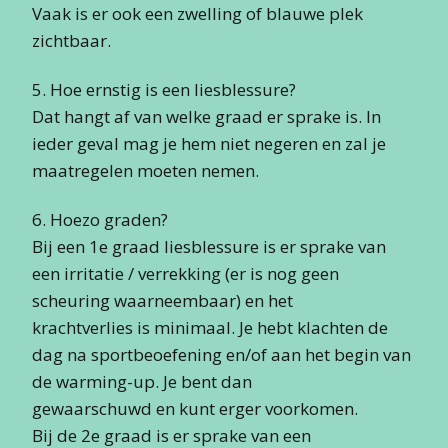
Vaak is er ook een zwelling of blauwe plek
zichtbaar.
5. Hoe ernstig is een liesblessure?
Dat hangt af van welke graad er sprake is. In
ieder geval mag je hem niet negeren en zal je
maatregelen moeten nemen.
6. Hoezo graden?
Bij een 1e graad liesblessure is er sprake van
een irritatie / verrekking (er is nog geen
scheuring waarneembaar) en het
krachtverlies is minimaal. Je hebt klachten de
dag na sportbeoefening en/of aan het begin van
de warming-up. Je bent dan
gewaarschuwd en kunt erger voorkomen.
Bij de 2e graad is er sprake van een