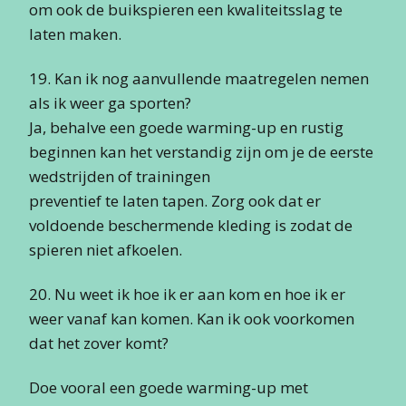
om ook de buikspieren een kwaliteitsslag te
laten maken.
19. Kan ik nog aanvullende maatregelen nemen
als ik weer ga sporten?
Ja, behalve een goede warming-up en rustig
beginnen kan het verstandig zijn om je de eerste
wedstrijden of trainingen
preventief te laten tapen. Zorg ook dat er
voldoende beschermende kleding is zodat de
spieren niet afkoelen.
20. Nu weet ik hoe ik er aan kom en hoe ik er
weer vanaf kan komen. Kan ik ook voorkomen
dat het zover komt?
Doe vooral een goede warming-up met