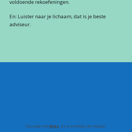
voldoende rekoefeningen.
En: Luister naar je lichaam, dat is je beste
adviseur.
Gemaakt met
Make
. De vriendelijke site-builder.