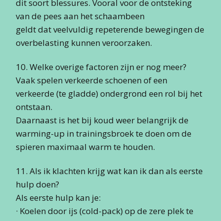
dit soort blessures. Vooral voor de ontsteking
van de pees aan het schaambeen
geldt dat veelvuldig repeterende bewegingen de
overbelasting kunnen veroorzaken.
10. Welke overige factoren zijn er nog meer?
Vaak spelen verkeerde schoenen of een
verkeerde (te gladde) ondergrond een rol bij het
ontstaan.
Daarnaast is het bij koud weer belangrijk de
warming-up in trainingsbroek te doen om de
spieren maximaal warm te houden.
11. Als ik klachten krijg wat kan ik dan als eerste
hulp doen?
Als eerste hulp kan je:
· Koelen door ijs (cold-pack) op de zere plek te