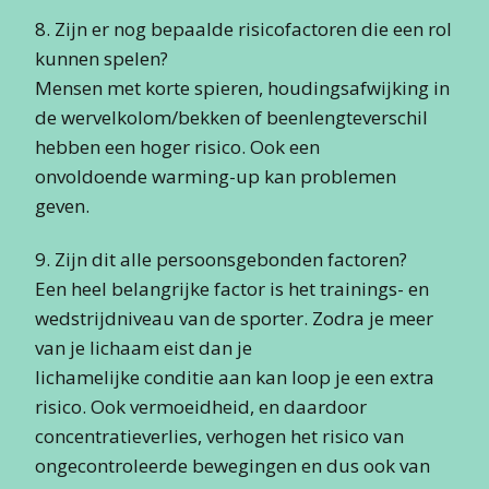
8. Zijn er nog bepaalde risicofactoren die een rol
kunnen spelen?
Mensen met korte spieren, houdingsafwijking in
de wervelkolom/bekken of beenlengteverschil
hebben een hoger risico. Ook een
onvoldoende warming-up kan problemen
geven.
9. Zijn dit alle persoonsgebonden factoren?
Een heel belangrijke factor is het trainings- en
wedstrijdniveau van de sporter. Zodra je meer
van je lichaam eist dan je
lichamelijke conditie aan kan loop je een extra
risico. Ook vermoeidheid, en daardoor
concentratieverlies, verhogen het risico van
ongecontroleerde bewegingen en dus ook van