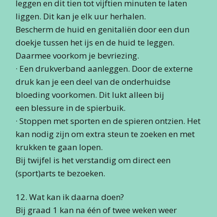
leggen en dit tien tot vijftien minuten te laten
liggen. Dit kan je elk uur herhalen.
Bescherm de huid en genitaliën door een dun
doekje tussen het ijs en de huid te leggen.
Daarmee voorkom je bevriezing.
· Een drukverband aanleggen. Door de externe
druk kan je een deel van de onderhuidse
bloeding voorkomen. Dit lukt alleen bij
een blessure in de spierbuik.
· Stoppen met sporten en de spieren ontzien. Het
kan nodig zijn om extra steun te zoeken en met
krukken te gaan lopen.
Bij twijfel is het verstandig om direct een
(sport)arts te bezoeken.
12. Wat kan ik daarna doen?
Bij graad 1 kan na één of twee weken weer