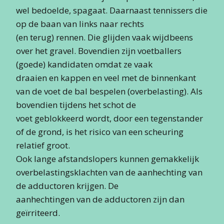
wel bedoelde, spagaat. Daarnaast tennissers die
op de baan van links naar rechts
(en terug) rennen. Die glijden vaak wijdbeens
over het gravel. Bovendien zijn voetballers
(goede) kandidaten omdat ze vaak
draaien en kappen en veel met de binnenkant
van de voet de bal bespelen (overbelasting). Als
bovendien tijdens het schot de
voet geblokkeerd wordt, door een tegenstander
of de grond, is het risico van een scheuring
relatief groot.
Ook lange afstandslopers kunnen gemakkelijk
overbelastingsklachten van de aanhechting van
de adductoren krijgen. De
aanhechtingen van de adductoren zijn dan
geïrriteerd.