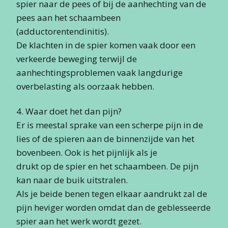
spier naar de pees of bij de aanhechting van de
pees aan het schaambeen
(adductorentendinitis).
De klachten in de spier komen vaak door een
verkeerde beweging terwijl de
aanhechtingsproblemen vaak langdurige
overbelasting als oorzaak hebben.
4. Waar doet het dan pijn?
Er is meestal sprake van een scherpe pijn in de
lies of de spieren aan de binnenzijde van het
bovenbeen. Ook is het pijnlijk als je
drukt op de spier en het schaambeen. De pijn
kan naar de buik uitstralen.
Als je beide benen tegen elkaar aandrukt zal de
pijn heviger worden omdat dan de geblesseerde
spier aan het werk wordt gezet.