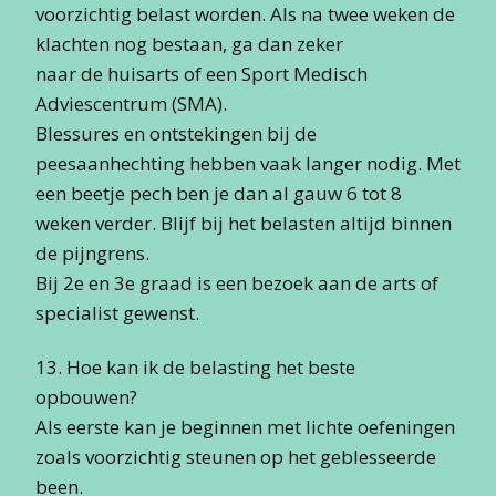
voorzichtig belast worden. Als na twee weken de
klachten nog bestaan, ga dan zeker
naar de huisarts of een Sport Medisch
Adviescentrum (SMA).
Blessures en ontstekingen bij de
peesaanhechting hebben vaak langer nodig. Met
een beetje pech ben je dan al gauw 6 tot 8
weken verder. Blijf bij het belasten altijd binnen
de pijngrens.
Bij 2e en 3e graad is een bezoek aan de arts of
specialist gewenst.
13. Hoe kan ik de belasting het beste
opbouwen?
Als eerste kan je beginnen met lichte oefeningen
zoals voorzichtig steunen op het geblesseerde
been.