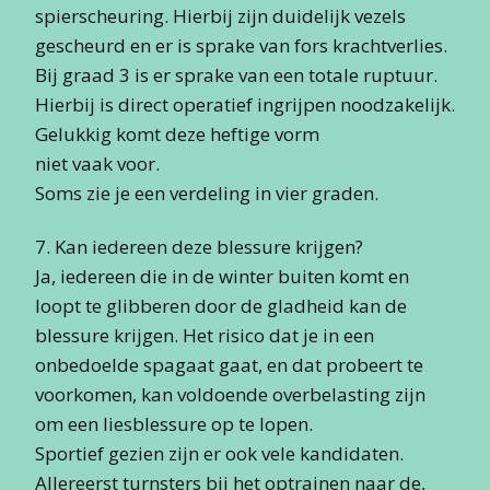
spierscheuring. Hierbij zijn duidelijk vezels
gescheurd en er is sprake van fors krachtverlies.
Bij graad 3 is er sprake van een totale ruptuur.
Hierbij is direct operatief ingrijpen noodzakelijk.
Gelukkig komt deze heftige vorm
niet vaak voor.
Soms zie je een verdeling in vier graden.
7. Kan iedereen deze blessure krijgen?
Ja, iedereen die in de winter buiten komt en
loopt te glibberen door de gladheid kan de
blessure krijgen. Het risico dat je in een
onbedoelde spagaat gaat, en dat probeert te
voorkomen, kan voldoende overbelasting zijn
om een liesblessure op te lopen.
Sportief gezien zijn er ook vele kandidaten.
Allereerst turnsters bij het optrainen naar de,