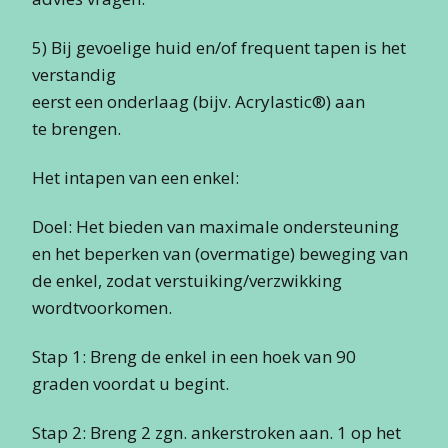
5) Bij gevoelige huid en/of frequent tapen is het
verstandig
eerst een onderlaag (bijv. Acrylastic®) aan
te brengen.
Het intapen van een enkel:
Doel: Het bieden van maximale ondersteuning
en het beperken van (overmatige) beweging van
de enkel, zodat verstuiking/verzwikking
wordtvoorkomen.
Stap 1: Breng de enkel in een hoek van 90
graden voordat u begint.
Stap 2: Breng 2 zgn. ankerstroken aan. 1 op het