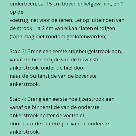
onderbeen, ca. 15 cm boven enkelgewricht, en 1
op de
voetrug, net voor de tenen. Let op: uiteinden van
de strook 1 a 2 cm van elkaar laten eindigen
(tape mag niet rondom geslotenworden).
Stap 3: Breng een eerste stijgbeugelstrook aan,
vanaf de binnenzijde van de bovenste
ankerstrook, onder de hiel door
naar de buitenzijde van de bovenste
ankerstrook.
Stap 4: Breng een eerste hoefijzerstrook aan,
vanaf de binnenzijde van de onderste
ankerstrook achter de voet/hiel
door naar de buitenzijde van de onderste
ankerstrook.