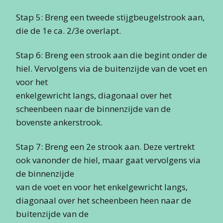
Stap 5: Breng een tweede stijgbeugelstrook aan,
die de 1e ca. 2/3e overlapt.
Stap 6: Breng een strook aan die begint onder de
hiel. Vervolgens via de buitenzijde van de voet en
voor het
enkelgewricht langs, diagonaal over het
scheenbeen naar de binnenzijde van de
bovenste ankerstrook.
Stap 7: Breng een 2e strook aan. Deze vertrekt
ook vanonder de hiel, maar gaat vervolgens via
de binnenzijde
van de voet en voor het enkelgewricht langs,
diagonaal over het scheenbeen heen naar de
buitenzijde van de