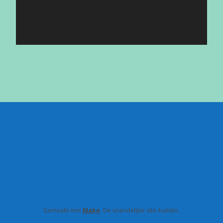
Gemaakt met
Make
. De vriendelijke site-builder.