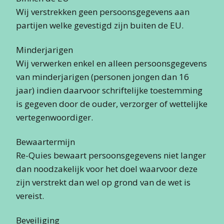
Wij verstrekken geen persoonsgegevens aan
partijen welke gevestigd zijn buiten de EU.
Minderjarigen
Wij verwerken enkel en alleen persoonsgegevens
van minderjarigen (personen jongen dan 16
jaar) indien daarvoor schriftelijke toestemming
is gegeven door de ouder, verzorger of wettelijke
vertegenwoordiger.
Bewaartermijn
Re-Quies bewaart persoonsgegevens niet langer
dan noodzakelijk voor het doel waarvoor deze
zijn verstrekt dan wel op grond van de wet is
vereist.
Beveiliging