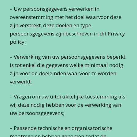
– Uw persoonsgegevens verwerken in
overeenstemming met het doel waarvoor deze
zijn verstrekt, deze doelen en type
persoonsgegevens zijn beschreven in dit Privacy
policy;
– Verwerking van uw persoonsgegevens beperkt
is tot enkel die gegevens welke minimaal nodig
zijn voor de doeleinden waarvoor ze worden
verwerkt;
– Vragen om uw uitdrukkelijke toestemming als
wij deze nodig hebben voor de verwerking van
uw persoonsgegevens;
– Passende technische en organisatorische
maatregelen hebben genomen zodat de