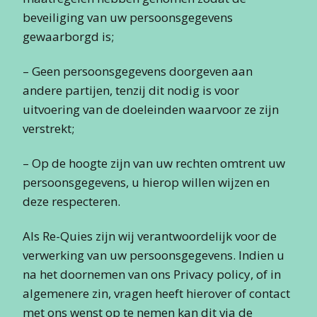
beveiliging van uw persoonsgegevens
gewaarborgd is;
– Geen persoonsgegevens doorgeven aan
andere partijen, tenzij dit nodig is voor
uitvoering van de doeleinden waarvoor ze zijn
verstrekt;
– Op de hoogte zijn van uw rechten omtrent uw
persoonsgegevens, u hierop willen wijzen en
deze respecteren.
Als Re-Quies zijn wij verantwoordelijk voor de
verwerking van uw persoonsgegevens. Indien u
na het doornemen van ons Privacy policy, of in
algemenere zin, vragen heeft hierover of contact
met ons wenst op te nemen kan dit via de