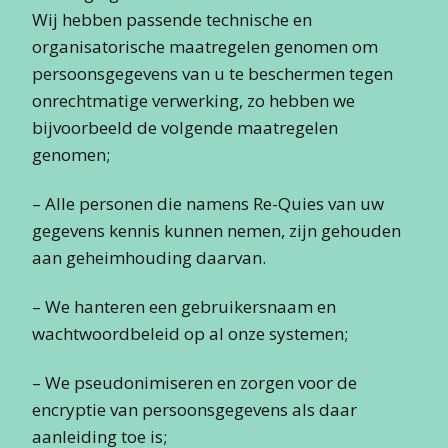
Wij hebben passende technische en
organisatorische maatregelen genomen om
persoonsgegevens van u te beschermen tegen
onrechtmatige verwerking, zo hebben we
bijvoorbeeld de volgende maatregelen
genomen;
– Alle personen die namens Re-Quies van uw
gegevens kennis kunnen nemen, zijn gehouden
aan geheimhouding daarvan.
– We hanteren een gebruikersnaam en
wachtwoordbeleid op al onze systemen;
– We pseudonimiseren en zorgen voor de
encryptie van persoonsgegevens als daar
aanleiding toe is;