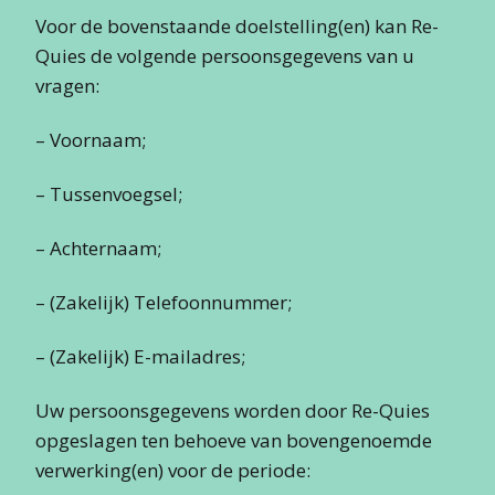
Voor de bovenstaande doelstelling(en) kan Re-
Quies de volgende persoonsgegevens van u
vragen:
– Voornaam;
– Tussenvoegsel;
– Achternaam;
– (Zakelijk) Telefoonnummer;
– (Zakelijk) E-mailadres;
Uw persoonsgegevens worden door Re-Quies
opgeslagen ten behoeve van bovengenoemde
verwerking(en) voor de periode: