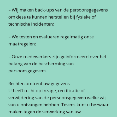
– Wij maken back-ups van de persoonsgegevens
om deze te kunnen herstellen bij fysieke of
technische incidenten;
– We testen en evalueren regelmatig onze
maatregelen;
– Onze medewerkers zijn geïnformeerd over het
belang van de bescherming van
persoonsgegevens.
Rechten omtrent uw gegevens
U heeft recht op inzage, rectificatie of
verwijdering van de persoonsgegeven welke wij
van u ontvangen hebben. Tevens kunt u bezwaar
maken tegen de verwerking van uw