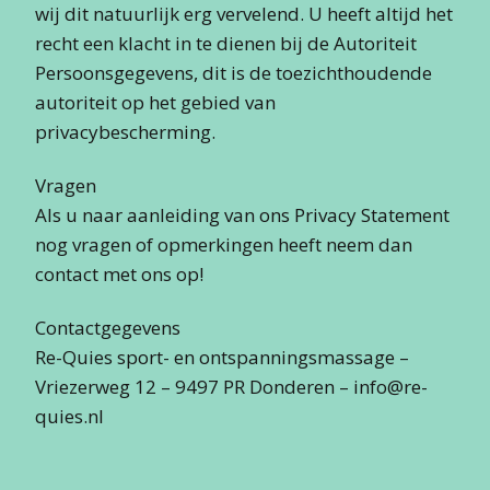
wij dit natuurlijk erg vervelend. U heeft altijd het
recht een klacht in te dienen bij de Autoriteit
Persoonsgegevens, dit is de toezichthoudende
autoriteit op het gebied van
privacybescherming.
Vragen
Als u naar aanleiding van ons Privacy Statement
nog vragen of opmerkingen heeft neem dan
contact met ons op!
Contactgegevens
Re-Quies sport- en ontspanningsmassage –
Vriezerweg 12 – 9497 PR Donderen – info@re-
quies.nl