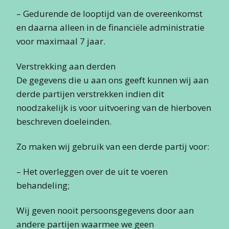
– Gedurende de looptijd van de overeenkomst
en daarna alleen in de financiële administratie
voor maximaal 7 jaar.
Verstrekking aan derden
De gegevens die u aan ons geeft kunnen wij aan
derde partijen verstrekken indien dit
noodzakelijk is voor uitvoering van de hierboven
beschreven doeleinden.
Zo maken wij gebruik van een derde partij voor:
– Het overleggen over de uit te voeren
behandeling;
Wij geven nooit persoonsgegevens door aan
andere partijen waarmee we geen