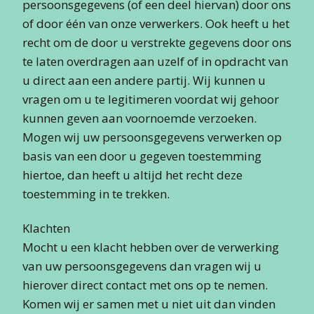
persoonsgegevens (of een deel hiervan) door ons
of door één van onze verwerkers. Ook heeft u het
recht om de door u verstrekte gegevens door ons
te laten overdragen aan uzelf of in opdracht van
u direct aan een andere partij. Wij kunnen u
vragen om u te legitimeren voordat wij gehoor
kunnen geven aan voornoemde verzoeken.
Mogen wij uw persoonsgegevens verwerken op
basis van een door u gegeven toestemming
hiertoe, dan heeft u altijd het recht deze
toestemming in te trekken.
Klachten
Mocht u een klacht hebben over de verwerking
van uw persoonsgegevens dan vragen wij u
hierover direct contact met ons op te nemen.
Komen wij er samen met u niet uit dan vinden