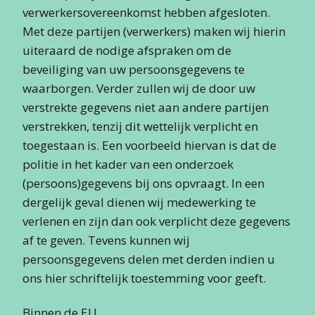
verwerkersovereenkomst hebben afgesloten.
Met deze partijen (verwerkers) maken wij hierin
uiteraard de nodige afspraken om de
beveiliging van uw persoonsgegevens te
waarborgen. Verder zullen wij de door uw
verstrekte gegevens niet aan andere partijen
verstrekken, tenzij dit wettelijk verplicht en
toegestaan is. Een voorbeeld hiervan is dat de
politie in het kader van een onderzoek
(persoons)gegevens bij ons opvraagt. In een
dergelijk geval dienen wij medewerking te
verlenen en zijn dan ook verplicht deze gegevens
af te geven. Tevens kunnen wij
persoonsgegevens delen met derden indien u
ons hier schriftelijk toestemming voor geeft.
Binnen de EU