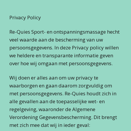
Privacy Policy
Re-Quies Sport- en ontspanningsmassage hecht
veel waarde aan de bescherming van uw
persoonsgegevens. In deze Privacy policy willen
we heldere en transparante informatie geven
over hoe wij omgaan met persoonsgegevens.
Wij doen er alles aan om uw privacy te
waarborgen en gaan daarom zorgvuldig om
met persoonsgegevens. Re-Quies houdt zich in
alle gevallen aan de toepasselijke wet- en
regelgeving, waaronder de Algemene
Verordening Gegevensbescherming. Dit brengt
met zich mee dat wij in ieder geval: