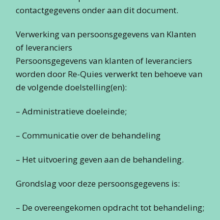
contactgegevens onder aan dit document.
Verwerking van persoonsgegevens van Klanten
of leveranciers
Persoonsgegevens van klanten of leveranciers
worden door Re-Quies verwerkt ten behoeve van
de volgende doelstelling(en):
– Administratieve doeleinde;
– Communicatie over de behandeling
– Het uitvoering geven aan de behandeling.
Grondslag voor deze persoonsgegevens is:
– De overeengekomen opdracht tot behandeling;