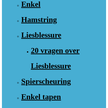
Enkel
Hamstring
Liesblessure
20 vragen over
Liesblessure
Spierscheuring
Enkel tapen