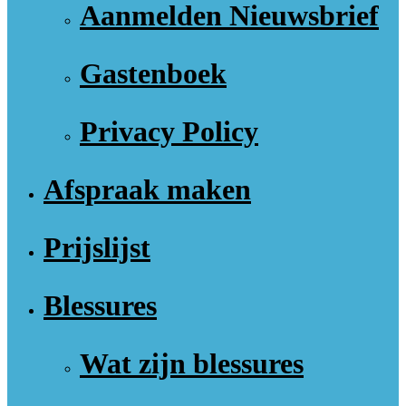
Aanmelden Nieuwsbrief
Gastenboek
Privacy Policy
Afspraak maken
Prijslijst
Blessures
Wat zijn blessures